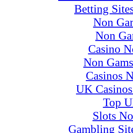
Betting Sit
Non Gam
Non Ga
Casino N
Non Gams
Casinos 
UK Casinos
Top UK
Slots N
Gambling Sit